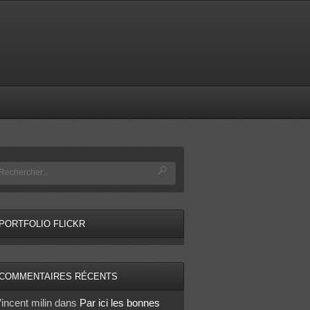
PORTFOLIO FLICKR
COMMENTAIRES RÉCENTS
incent milin
dans
Par ici les bonnes