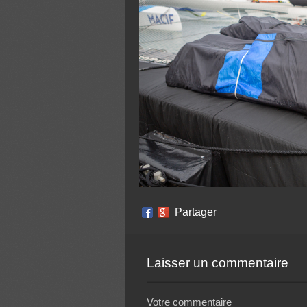
Partager
Laisser un commentaire
Votre commentaire