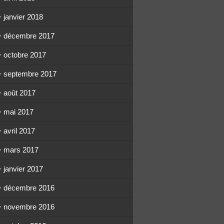
janvier 2018
décembre 2017
octobre 2017
septembre 2017
août 2017
mai 2017
avril 2017
mars 2017
janvier 2017
décembre 2016
novembre 2016