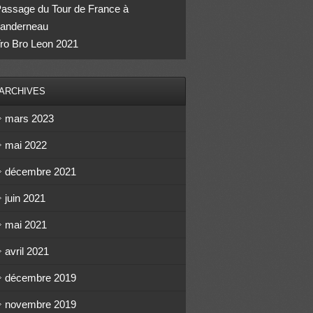
assage du Tour de France à
anderneau
ro Bro Leon 2021
ARCHIVES
mars 2023
mai 2022
décembre 2021
juin 2021
mai 2021
avril 2021
décembre 2019
novembre 2019