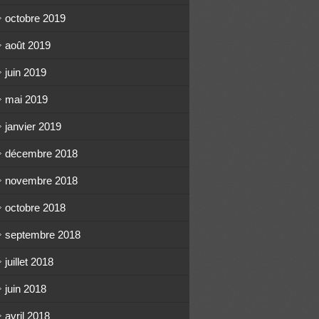
octobre 2019
août 2019
juin 2019
mai 2019
janvier 2019
décembre 2018
novembre 2018
octobre 2018
septembre 2018
juillet 2018
juin 2018
avril 2018