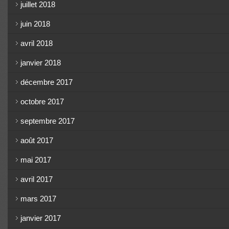
juillet 2018
juin 2018
avril 2018
janvier 2018
décembre 2017
octobre 2017
septembre 2017
août 2017
mai 2017
avril 2017
mars 2017
janvier 2017