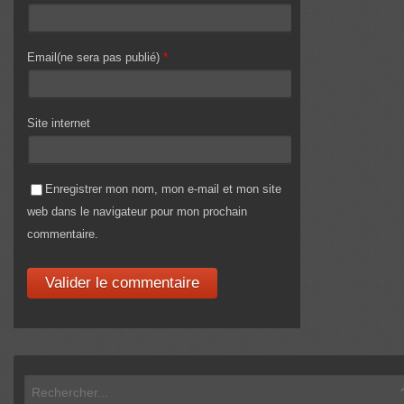
Email(ne sera pas publié)
*
Site internet
Enregistrer mon nom, mon e-mail et mon site
web dans le navigateur pour mon prochain
commentaire.