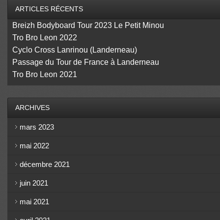
ARTICLES RÉCENTS
Breizh Bodyboard Tour 2023 Le Petit Minou
Tro Bro Leon 2022
Cyclo Cross Lanrinou (Landerneau)
Passage du Tour de France à Landerneau
Tro Bro Leon 2021
ARCHIVES
mars 2023
mai 2022
décembre 2021
juin 2021
mai 2021