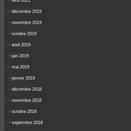
avril 2021
décembre 2019
novembre 2019
octobre 2019
août 2019
juin 2019
mai 2019
janvier 2019
décembre 2018
novembre 2018
octobre 2018
septembre 2018