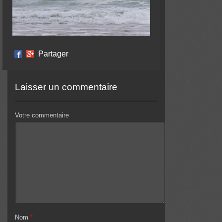
Partager
Laisser un commentaire
Votre commentaire
Nom
*