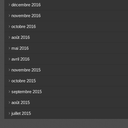
décembre 2016
novembre 2016
octobre 2016
août 2016
mai 2016
avril 2016
novembre 2015
octobre 2015
septembre 2015
août 2015
juillet 2015