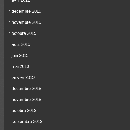
avril 2021
décembre 2019
novembre 2019
octobre 2019
août 2019
juin 2019
mai 2019
janvier 2019
décembre 2018
novembre 2018
octobre 2018
septembre 2018