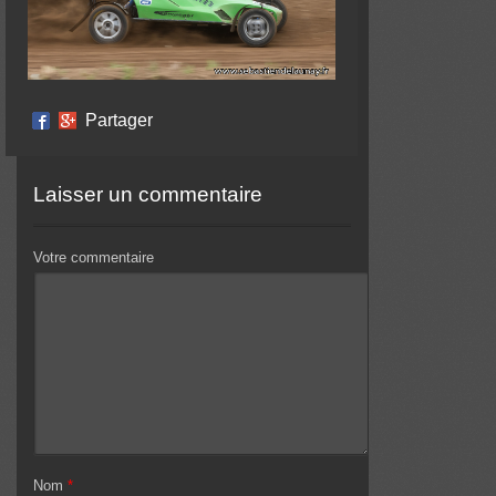
Partager
Laisser un commentaire
Votre commentaire
Nom
*