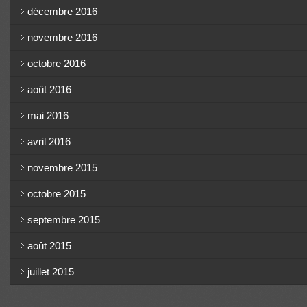
décembre 2016
novembre 2016
octobre 2016
août 2016
mai 2016
avril 2016
novembre 2015
octobre 2015
septembre 2015
août 2015
juillet 2015