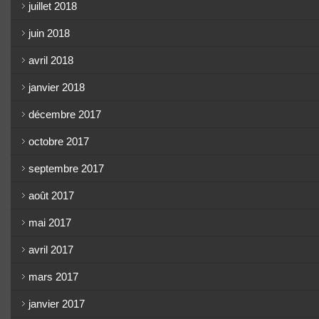
juillet 2018
juin 2018
avril 2018
janvier 2018
décembre 2017
octobre 2017
septembre 2017
août 2017
mai 2017
avril 2017
mars 2017
janvier 2017