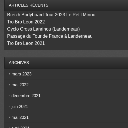
ARTICLES RÉCENTS
Breizh Bodyboard Tour 2023 Le Petit Minou
Tro Bro Leon 2022
Cyclo Cross Lanrinou (Landerneau)
Passage du Tour de France à Landerneau
Tro Bro Leon 2021
ARCHIVES
mars 2023
mai 2022
décembre 2021
juin 2021
mai 2021