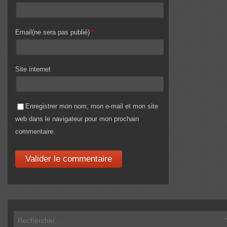
Email(ne sera pas publié)
*
Site internet
Enregistrer mon nom, mon e-mail et mon site
web dans le navigateur pour mon prochain
commentaire.