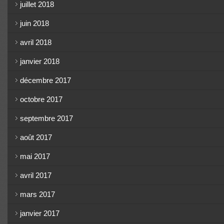
juillet 2018
juin 2018
avril 2018
janvier 2018
décembre 2017
octobre 2017
septembre 2017
août 2017
mai 2017
avril 2017
mars 2017
janvier 2017