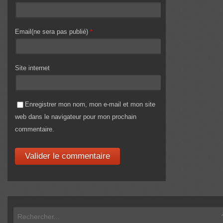
Email(ne sera pas publié)
*
Site internet
Enregistrer mon nom, mon e-mail et mon site
web dans le navigateur pour mon prochain
commentaire.