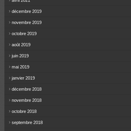
avril 2021
décembre 2019
novembre 2019
octobre 2019
août 2019
juin 2019
mai 2019
janvier 2019
décembre 2018
novembre 2018
octobre 2018
septembre 2018