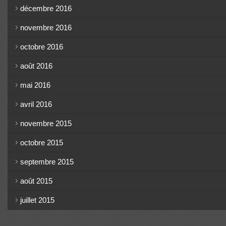
décembre 2016
novembre 2016
octobre 2016
août 2016
mai 2016
avril 2016
novembre 2015
octobre 2015
septembre 2015
août 2015
juillet 2015