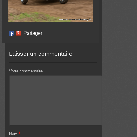
Partager
Laisser un commentaire
Votre commentaire
Nom
*