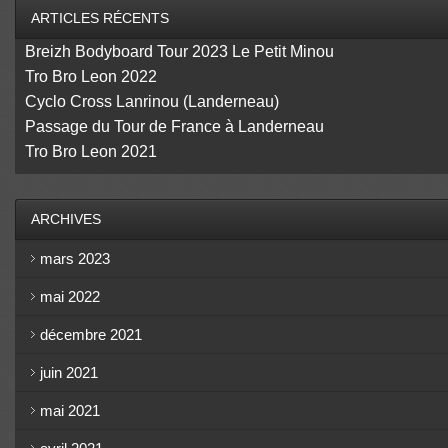
ARTICLES RÉCENTS
Breizh Bodyboard Tour 2023 Le Petit Minou
Tro Bro Leon 2022
Cyclo Cross Lanrinou (Landerneau)
Passage du Tour de France à Landerneau
Tro Bro Leon 2021
ARCHIVES
mars 2023
mai 2022
décembre 2021
juin 2021
mai 2021