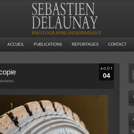
ACCUEIL
PUBLICATIONS
REPORTAGES
CONTACT
AOÛT
copie
04
entaires
V