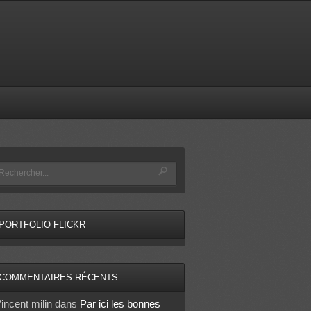
PORTFOLIO FLICKR
COMMENTAIRES RÉCENTS
incent milin
dans
Par ici les bonnes