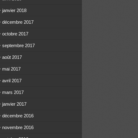
janvier 2018
décembre 2017
octobre 2017
septembre 2017
août 2017
mai 2017
avril 2017
mars 2017
janvier 2017
décembre 2016
novembre 2016