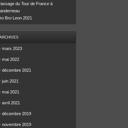
assage du Tour de France à
anderneau
ro Bro Leon 2021
ARCHIVES
mars 2023
mai 2022
décembre 2021
juin 2021
mai 2021
avril 2021
décembre 2019
novembre 2019