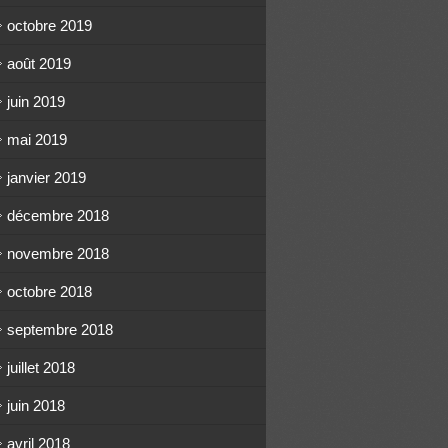
octobre 2019
août 2019
juin 2019
mai 2019
janvier 2019
décembre 2018
novembre 2018
octobre 2018
septembre 2018
juillet 2018
juin 2018
avril 2018