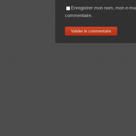
Enregistrer mon nom, mon e-mail
commentaire.