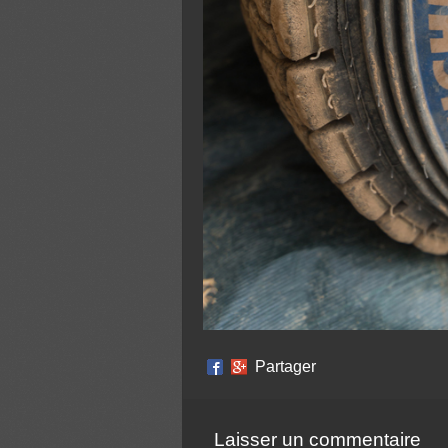
Partager
Laisser un commentaire