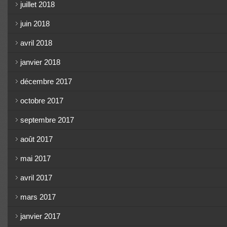
juillet 2018
juin 2018
avril 2018
janvier 2018
décembre 2017
octobre 2017
septembre 2017
août 2017
mai 2017
avril 2017
mars 2017
janvier 2017