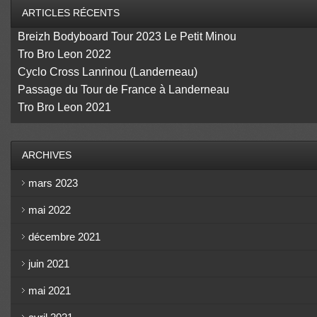
ARTICLES RÉCENTS
Breizh Bodyboard Tour 2023 Le Petit Minou
Tro Bro Leon 2022
Cyclo Cross Lanrinou (Landerneau)
Passage du Tour de France à Landerneau
Tro Bro Leon 2021
ARCHIVES
mars 2023
mai 2022
décembre 2021
juin 2021
mai 2021