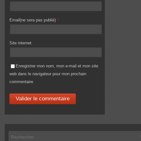
Email(ne sera pas publié)
*
Site internet
Enregistrer mon nom, mon e-mail et mon site
web dans le navigateur pour mon prochain
commentaire.