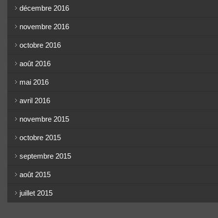
décembre 2016
novembre 2016
octobre 2016
août 2016
mai 2016
avril 2016
novembre 2015
octobre 2015
septembre 2015
août 2015
juillet 2015