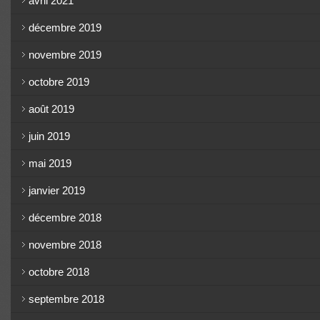
avril 2021
décembre 2019
novembre 2019
octobre 2019
août 2019
juin 2019
mai 2019
janvier 2019
décembre 2018
novembre 2018
octobre 2018
septembre 2018