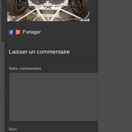
Partager
Laisser un commentaire
Votre commentaire
Nom
*