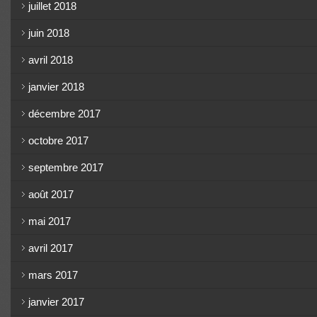
juillet 2018
juin 2018
avril 2018
janvier 2018
décembre 2017
octobre 2017
septembre 2017
août 2017
mai 2017
avril 2017
mars 2017
janvier 2017