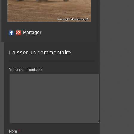
Partager
Laisser un commentaire
Votre commentaire
Nom
*