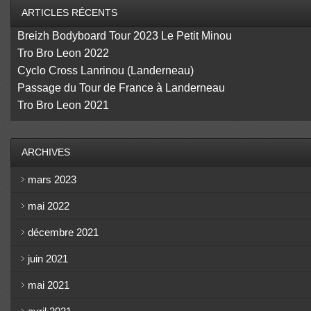
ARTICLES RÉCENTS
Breizh Bodyboard Tour 2023 Le Petit Minou
Tro Bro Leon 2022
Cyclo Cross Lanrinou (Landerneau)
Passage du Tour de France à Landerneau
Tro Bro Leon 2021
ARCHIVES
mars 2023
mai 2022
décembre 2021
juin 2021
mai 2021