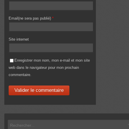
Email(ne sera pas publié)
*
Site internet
Enregistrer mon nom, mon e-mail et mon site
web dans le navigateur pour mon prochain
commentaire.