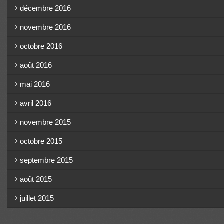
décembre 2016
novembre 2016
octobre 2016
août 2016
mai 2016
avril 2016
novembre 2015
octobre 2015
septembre 2015
août 2015
juillet 2015