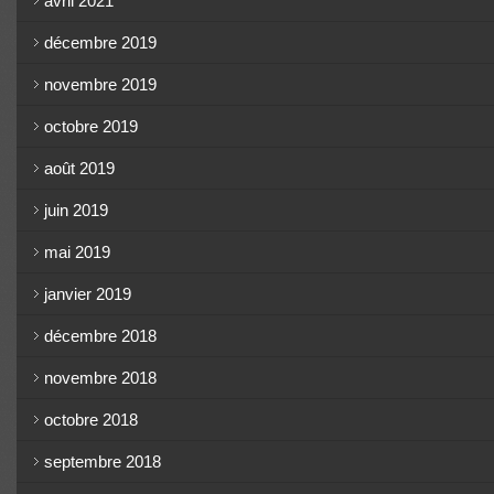
avril 2021
décembre 2019
novembre 2019
octobre 2019
août 2019
juin 2019
mai 2019
janvier 2019
décembre 2018
novembre 2018
octobre 2018
septembre 2018