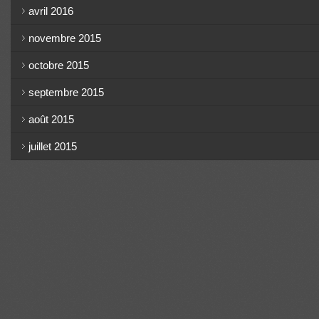
avril 2016
novembre 2015
octobre 2015
septembre 2015
août 2015
juillet 2015