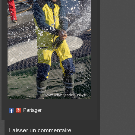
Partager
Laisser un commentaire