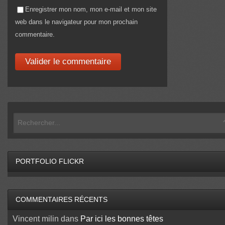
Enregistrer mon nom, mon e-mail et mon site
web dans le navigateur pour mon prochain
commentaire.
PORTFOLIO FLICKR
COMMENTAIRES RÉCENTS
Vincent milin
dans
Par ici les bonnes têtes