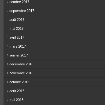
octobre 2017
septembre 2017
août 2017
mai 2017
avril 2017
mars 2017
janvier 2017
décembre 2016
novembre 2016
octobre 2016
août 2016
mai 2016