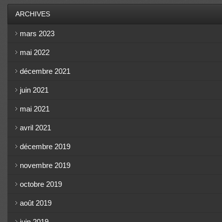
ARCHIVES
mars 2023
mai 2022
décembre 2021
juin 2021
mai 2021
avril 2021
décembre 2019
novembre 2019
octobre 2019
août 2019
juin 2019