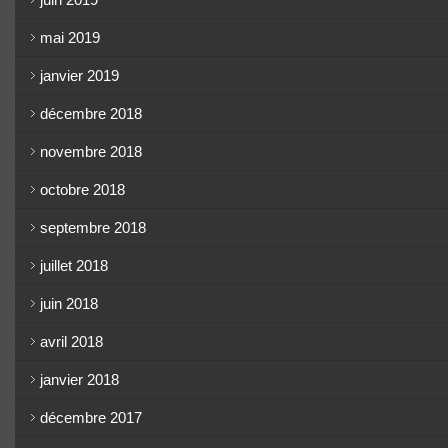
mai 2019
janvier 2019
décembre 2018
novembre 2018
octobre 2018
septembre 2018
juillet 2018
juin 2018
avril 2018
janvier 2018
décembre 2017