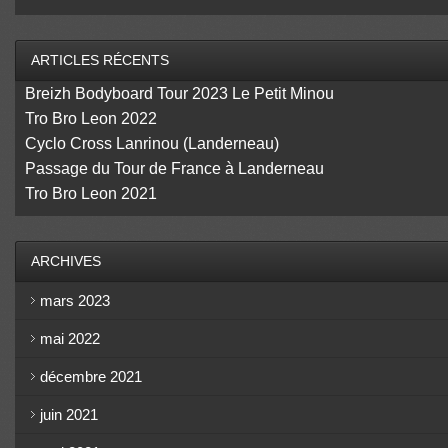
ARTICLES RÉCENTS
Breizh Bodyboard Tour 2023 Le Petit Minou
Tro Bro Leon 2022
Cyclo Cross Lanrinou (Landerneau)
Passage du Tour de France à Landerneau
Tro Bro Leon 2021
ARCHIVES
mars 2023
mai 2022
décembre 2021
juin 2021