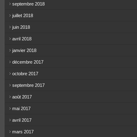
septembre 2018
juillet 2018
juin 2018
avril 2018
janvier 2018
décembre 2017
octobre 2017
septembre 2017
août 2017
mai 2017
avril 2017
mars 2017