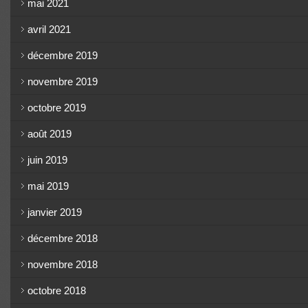
mai 2021
avril 2021
décembre 2019
novembre 2019
octobre 2019
août 2019
juin 2019
mai 2019
janvier 2019
décembre 2018
novembre 2018
octobre 2018