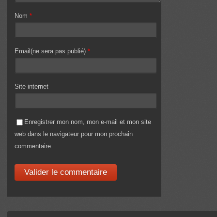
Nom
*
Email(ne sera pas publié)
*
Site internet
Enregistrer mon nom, mon e-mail et mon site
web dans le navigateur pour mon prochain
commentaire.