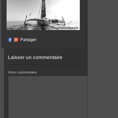
Partager
Laisser un commentaire
Votre commentaire