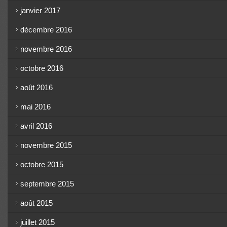
janvier 2017
décembre 2016
novembre 2016
octobre 2016
août 2016
mai 2016
avril 2016
novembre 2015
octobre 2015
septembre 2015
août 2015
juillet 2015