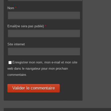
Nom
*
Email(ne sera pas publié)
*
Site internet
Enregistrer mon nom, mon e-mail et mon site
web dans le navigateur pour mon prochain
commentaire.