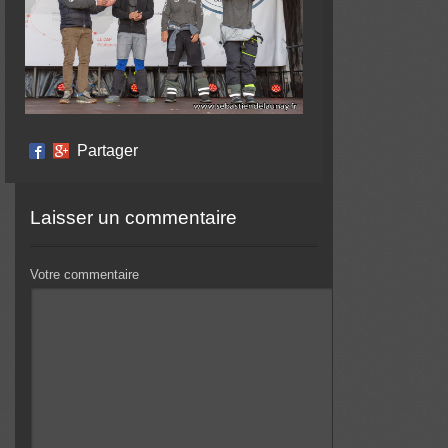
Partager
Laisser un commentaire
Votre commentaire