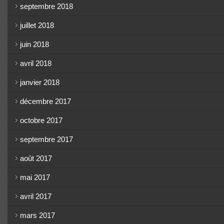
septembre 2018
juillet 2018
juin 2018
avril 2018
janvier 2018
décembre 2017
octobre 2017
septembre 2017
août 2017
mai 2017
avril 2017
mars 2017