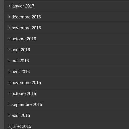
janvier 2017
décembre 2016
novembre 2016
octobre 2016
août 2016
mai 2016
avril 2016
novembre 2015
octobre 2015
septembre 2015
août 2015
juillet 2015