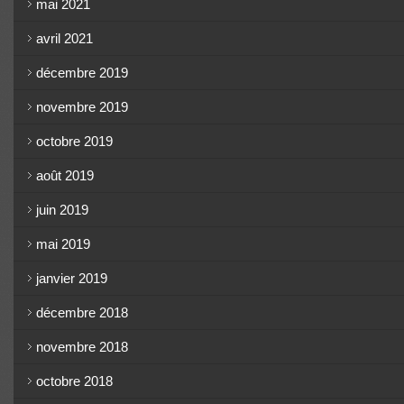
mai 2021
avril 2021
décembre 2019
novembre 2019
octobre 2019
août 2019
juin 2019
mai 2019
janvier 2019
décembre 2018
novembre 2018
octobre 2018