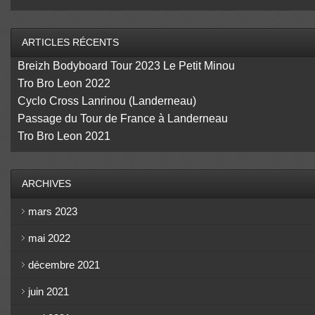
ARTICLES RÉCENTS
Breizh Bodyboard Tour 2023 Le Petit Minou
Tro Bro Leon 2022
Cyclo Cross Lanrinou (Landerneau)
Passage du Tour de France à Landerneau
Tro Bro Leon 2021
ARCHIVES
mars 2023
mai 2022
décembre 2021
juin 2021