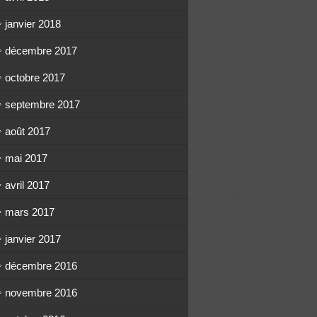
janvier 2018
décembre 2017
octobre 2017
septembre 2017
août 2017
mai 2017
avril 2017
mars 2017
janvier 2017
décembre 2016
novembre 2016