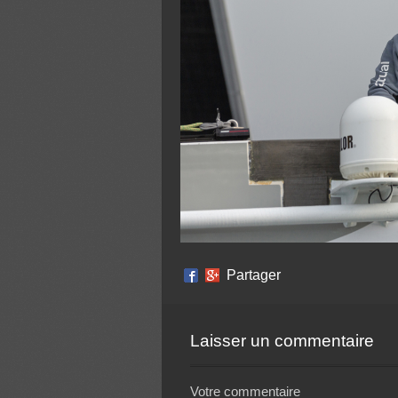
Partager
Laisser un commentaire
Votre commentaire