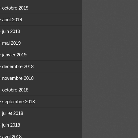
octobre 2019
août 2019
juin 2019
mai 2019
janvier 2019
décembre 2018
novembre 2018
octobre 2018
septembre 2018
juillet 2018
juin 2018
avril 2018