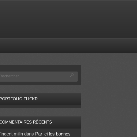
PORTFOLIO FLICKR
COMMENTAIRES RÉCENTS
incent milin
dans
Par ici les bonnes