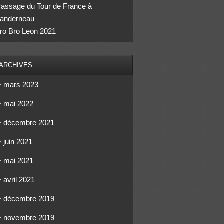
assage du Tour de France à
anderneau
ro Bro Leon 2021
ARCHIVES
mars 2023
mai 2022
décembre 2021
juin 2021
mai 2021
avril 2021
décembre 2019
novembre 2019