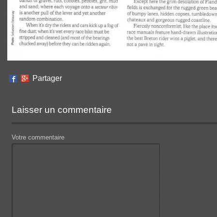
Partager
Laisser un commentaire
Votre commentaire