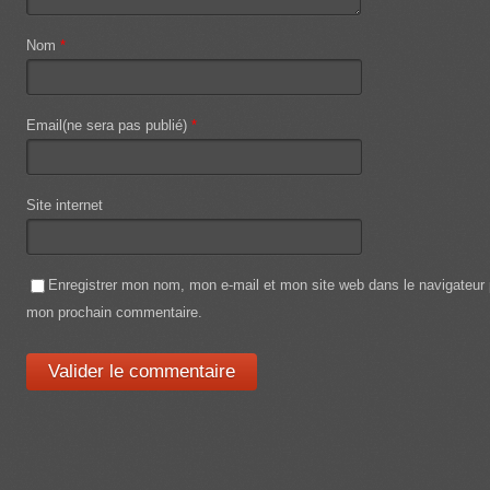
Nom
*
Email(ne sera pas publié)
*
Site internet
Enregistrer mon nom, mon e-mail et mon site web dans le navigateur
mon prochain commentaire.