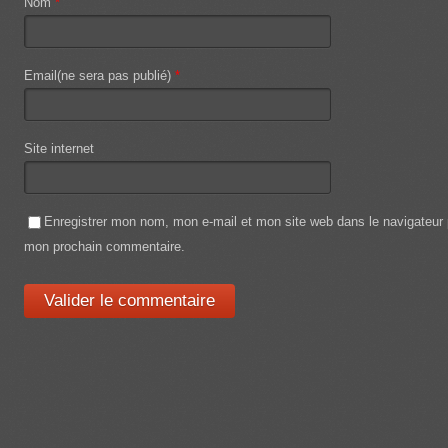
Nom
*
Email(ne sera pas publié)
*
Site internet
Enregistrer mon nom, mon e-mail et mon site web dans le navigateur
mon prochain commentaire.