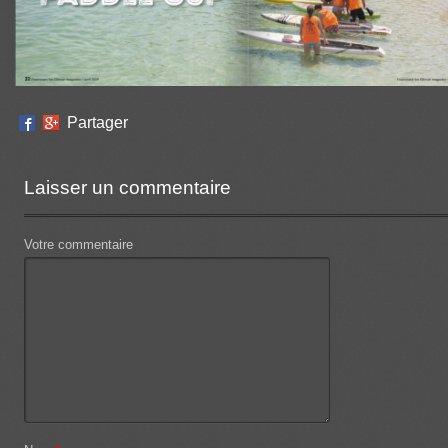
Partager
Laisser un commentaire
Votre commentaire