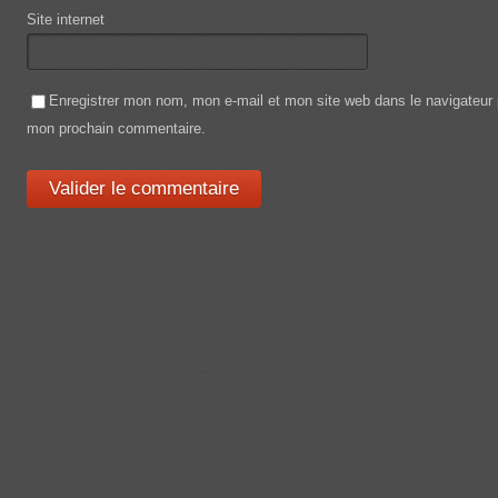
Site internet
Enregistrer mon nom, mon e-mail et mon site web dans le navigateur
mon prochain commentaire.