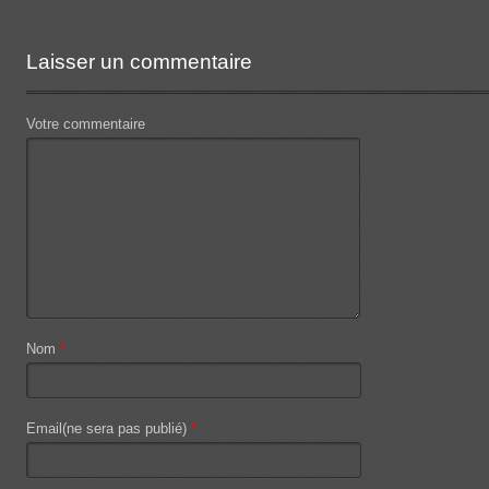
Laisser un commentaire
Votre commentaire
Nom
*
Email(ne sera pas publié)
*