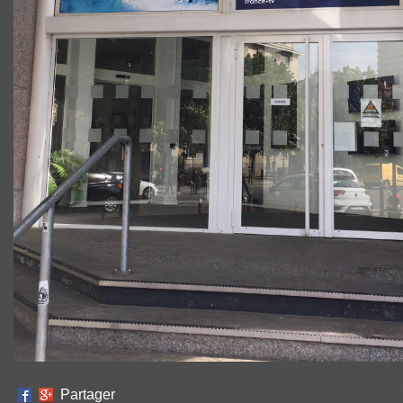
Partager