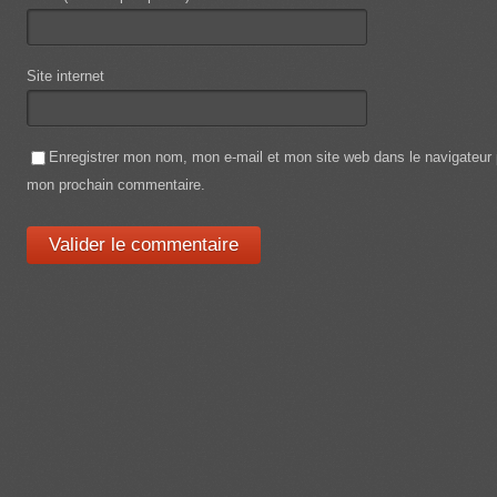
Site internet
Enregistrer mon nom, mon e-mail et mon site web dans le navigateur
mon prochain commentaire.